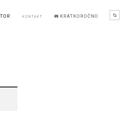
ATOR
KRATKOROČNO
KONTAKT