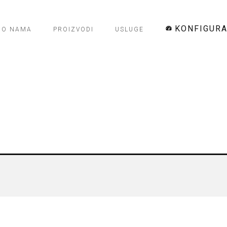
KONFIGUR
O NAMA
PROIZVODI
USLUGE