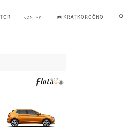
ATOR
KRATKOROČNO
KONTAKT