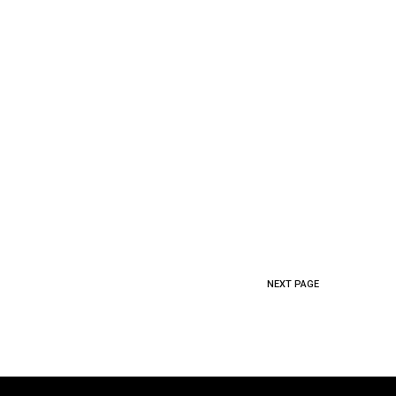
NEXT PAGE