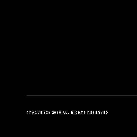
PRAGUE (C) 2018 ALL RIGHTS RESERVED