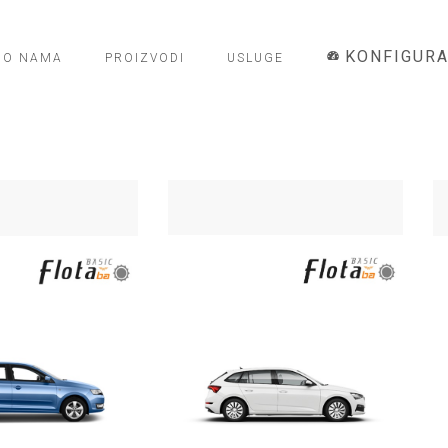
KONFIGUR
O NAMA
PROIZVODI
USLUGE