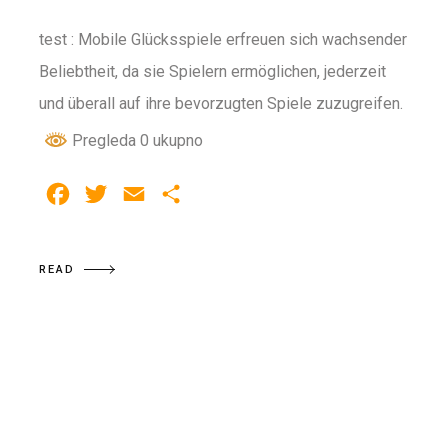
test : Mobile Glücksspiele erfreuen sich wachsender
Beliebtheit, da sie Spielern ermöglichen, jederzeit
und überall auf ihre bevorzugten Spiele zuzugreifen.
Pregleda 0 ukupno
F
T
E
S
a
w
m
h
c
i
a
a
READ
e
t
i
r
b
t
l
e
o
e
o
r
k