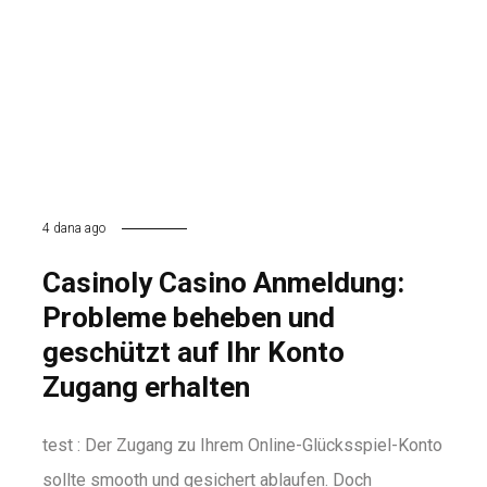
4 dana ago
Casinoly Casino Anmeldung:
Probleme beheben und
geschützt auf Ihr Konto
Zugang erhalten
test : Der Zugang zu Ihrem Online-Glücksspiel-Konto
sollte smooth und gesichert ablaufen. Doch