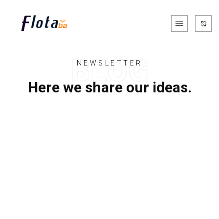
NEWSLETTER
Here we share our ideas.