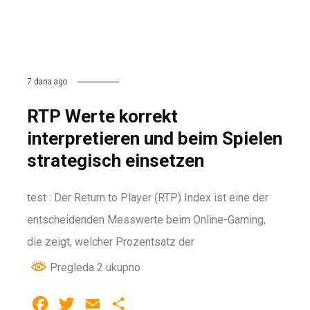
7 dana ago
RTP Werte korrekt
interpretieren und beim Spielen
strategisch einsetzen
test : Der Return to Player (RTP) Index ist eine der
entscheidenden Messwerte beim Online-Gaming,
die zeigt, welcher Prozentsatz der
Pregleda 2 ukupno
F
T
E
S