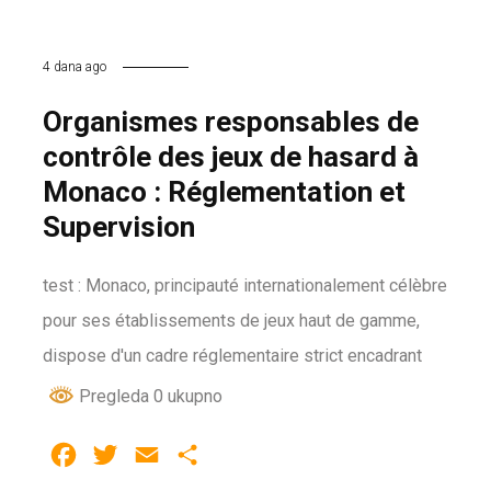
4 dana ago
Organismes responsables de
contrôle des jeux de hasard à
Monaco : Réglementation et
Supervision
test : Monaco, principauté internationalement célèbre
pour ses établissements de jeux haut de gamme,
dispose d'un cadre réglementaire strict encadrant
Pregleda 0 ukupno
F
T
E
S
a
w
m
h