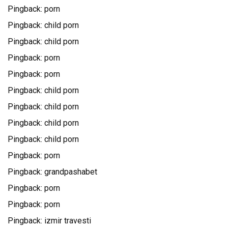
Pingback:
porn
Pingback:
child porn
Pingback:
child porn
Pingback:
porn
Pingback:
porn
Pingback:
child porn
Pingback:
child porn
Pingback:
child porn
Pingback:
child porn
Pingback:
porn
Pingback:
grandpashabet
Pingback:
porn
Pingback:
porn
Pingback:
izmir travesti