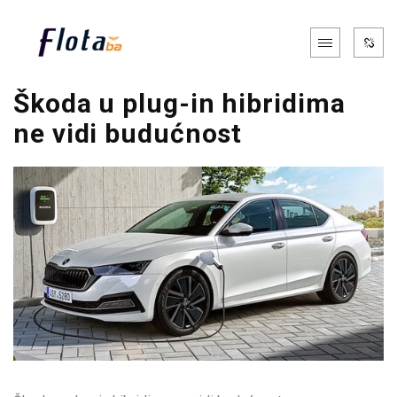
Škoda u plug-in hibridima
ne vidi budućnost