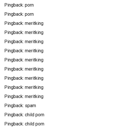
Pingback:
porn
Pingback:
porn
Pingback:
meritking
Pingback:
meritking
Pingback:
meritking
Pingback:
meritking
Pingback:
meritking
Pingback:
meritking
Pingback:
meritking
Pingback:
meritking
Pingback:
meritking
Pingback:
spam
Pingback:
child porn
Pingback:
child porn