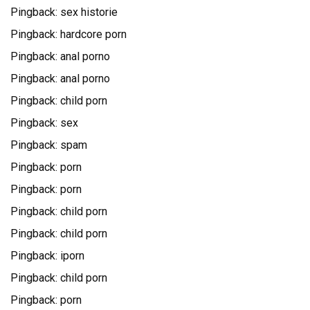
Pingback:
sex historie
Pingback:
hardcore porn
Pingback:
anal porno
Pingback:
anal porno
Pingback:
child porn
Pingback:
sex
Pingback:
spam
Pingback:
porn
Pingback:
porn
Pingback:
child porn
Pingback:
child porn
Pingback:
iporn
Pingback:
child porn
Pingback:
porn