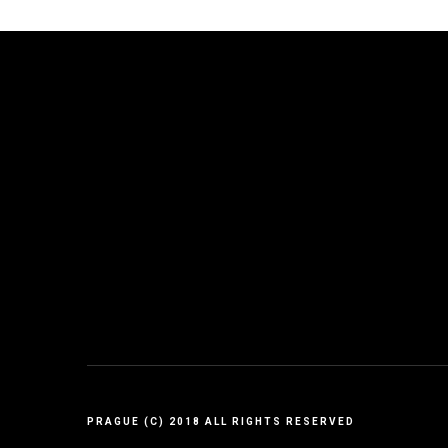
PRAGUE (C) 2018 ALL RIGHTS RESERVED